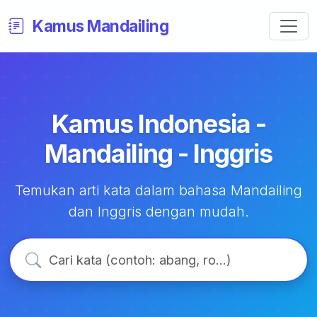
Kamus Mandailing
Kamus Indonesia -
Mandailing - Inggris
Temukan arti kata dalam bahasa Mandailing
dan Inggris dengan mudah.