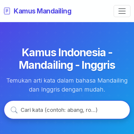
Kamus Mandailing
Kamus Indonesia -
Mandailing - Inggris
Temukan arti kata dalam bahasa Mandailing
dan Inggris dengan mudah.