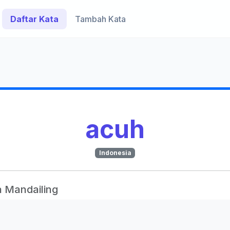
Daftar Kata
Tambah Kata
acuh
Indonesia
 Mandailing