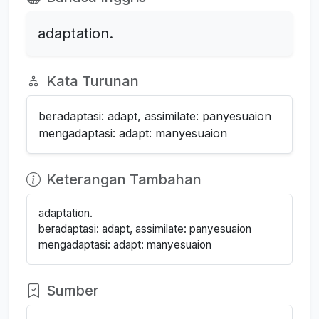
adaptation.
Kata Turunan
beradaptasi: adapt, assimilate: panyesuaion
mengadaptasi: adapt: manyesuaion
Keterangan Tambahan
adaptation.
beradaptasi: adapt, assimilate: panyesuaion
mengadaptasi: adapt: manyesuaion
Sumber