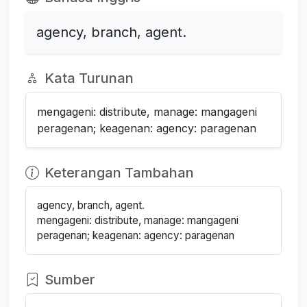
agency, branch, agent.
Kata Turunan
mengageni: distribute, manage: mangageni
peragenan; keagenan: agency: paragenan
Keterangan Tambahan
agency, branch, agent.
mengageni: distribute, manage: mangageni
peragenan; keagenan: agency: paragenan
Sumber