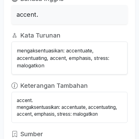
accent.
Kata Turunan
mengaksentuasikan: accentuate,
accentuating, accent, emphasis, stress:
malogatkon
Keterangan Tambahan
accent.
mengaksentuasikan: accentuate, accentuating,
accent, emphasis, stress: malogatkon
Sumber