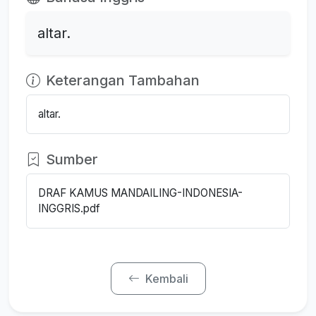
altar.
Keterangan Tambahan
altar.
Sumber
DRAF KAMUS MANDAILING-INDONESIA-
INGGRIS.pdf
Kembali