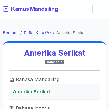
Kamus Mandailing
Beranda
Daftar Kata (A)
Amerika Serikat
Amerika Serikat
Indonesia
Bahasa Mandailing
Amerika Serikat
Bahasa Inggris