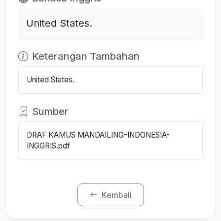
United States.
Keterangan Tambahan
United States.
Sumber
DRAF KAMUS MANDAILING-INDONESIA-
INGGRIS.pdf
Kembali