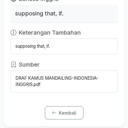
supposing that, if.
Keterangan Tambahan
supposing that, if.
Sumber
DRAF KAMUS MANDAILING-INDONESIA-
INGGRIS.pdf
Kembali