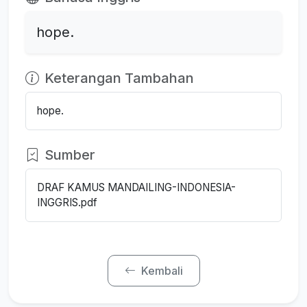
hope.
Keterangan Tambahan
hope.
Sumber
DRAF KAMUS MANDAILING-INDONESIA-
INGGRIS.pdf
Kembali