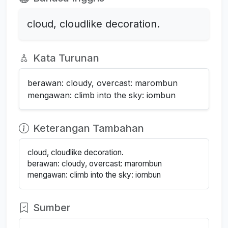
cloud, cloudlike decoration.
Kata Turunan
berawan: cloudy, overcast: marombun
mengawan: climb into the sky: iombun
Keterangan Tambahan
cloud, cloudlike decoration.
berawan: cloudy, overcast: marombun
mengawan: climb into the sky: iombun
Sumber